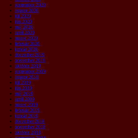
september 2020
august 2020
júl 2020
jún 2020
máj 2020
apríl 2020
marec 2020
február 2020
január 2020
december 2019
november 2019
október 2019
september 2019
august 2019
júl 2019
jún 2019
máj 2019
apríl 2019
marec 2019
február 2019
január 2019
december 2018
november 2018
október 2018
september 2018