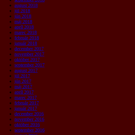
august 2018
júl 2018
jún 2018
máj 2018
apríl 2018
marec 2018
február 2018
január 2018
december 2017
november 2017
október 2017
september 2017
august 2017
júl 2017
jún 2017
máj 2017
apríl 2017
marec 2017
február 2017
január 2017
december 2016
november 2016
október 2016
september 2016