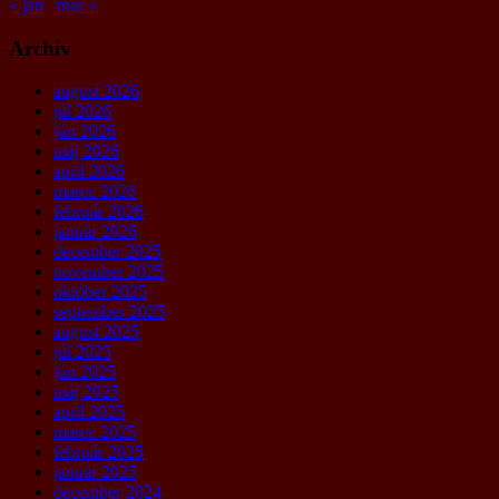
« jan
mar »
Archív
august 2026
júl 2026
jún 2026
máj 2026
apríl 2026
marec 2026
február 2026
január 2026
december 2025
november 2025
október 2025
september 2025
august 2025
júl 2025
jún 2025
máj 2025
apríl 2025
marec 2025
február 2025
január 2025
december 2024