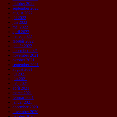
október 2022
september 2022
august 2022
júl 2022
jún 2022
máj 2022
apríl 2022
marec 2022
február 2022
január 2022
december 2021
november 2021
október 2021
september 2021
august 2021
júl 2021
jún 2021
máj 2021
apríl 2021
marec 2021
február 2021
január 2021
december 2020
november 2020
október 2020