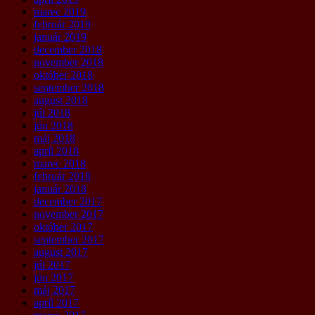
marec 2019
február 2019
január 2019
december 2018
november 2018
október 2018
september 2018
august 2018
júl 2018
jún 2018
máj 2018
apríl 2018
marec 2018
február 2018
január 2018
december 2017
november 2017
október 2017
september 2017
august 2017
júl 2017
jún 2017
máj 2017
apríl 2017