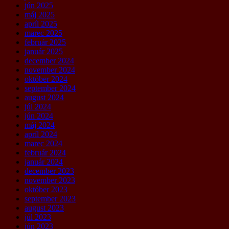
jún 2025
máj 2025
apríl 2025
marec 2025
február 2025
január 2025
december 2024
november 2024
október 2024
september 2024
august 2024
júl 2024
jún 2024
máj 2024
apríl 2024
marec 2024
február 2024
január 2024
december 2023
november 2023
október 2023
september 2023
august 2023
júl 2023
jún 2023