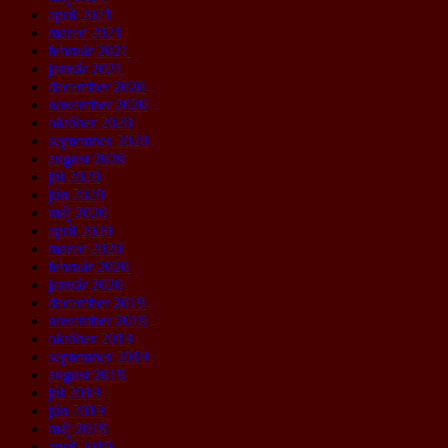
apríl 2021
marec 2021
február 2021
január 2021
december 2020
november 2020
október 2020
september 2020
august 2020
júl 2020
jún 2020
máj 2020
apríl 2020
marec 2020
február 2020
január 2020
december 2019
november 2019
október 2019
september 2019
august 2019
júl 2019
jún 2019
máj 2019
apríl 2019