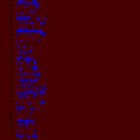
marec 2017
február 2017
január 2017
december 2016
november 2016
október 2016
september 2016
august 2016
júl 2016
jún 2016
máj 2016
apríl 2016
marec 2016
február 2016
január 2016
december 2015
november 2015
október 2015
september 2015
august 2015
júl 2015
jún 2015
máj 2015
apríl 2015
marec 2015