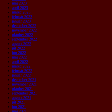
máj 2023
apríl 2023
marec 2023
február 2023
január 2023
december 2022
november 2022
október 2022
september 2022
august 2022
júl 2022
jún 2022
máj 2022
apríl 2022
marec 2022
február 2022
január 2022
december 2021
november 2021
október 2021
september 2021
august 2021
júl 2021
jún 2021
máj 2021