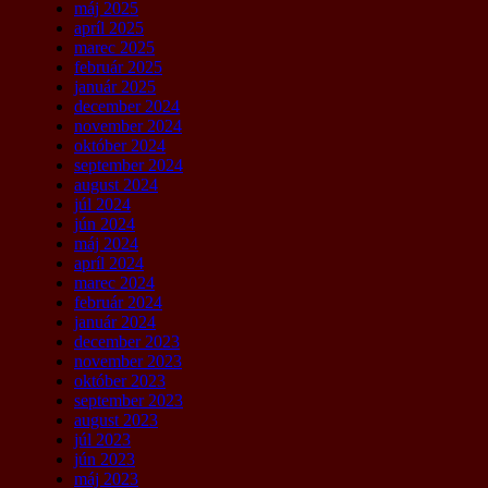
máj 2025
apríl 2025
marec 2025
február 2025
január 2025
december 2024
november 2024
október 2024
september 2024
august 2024
júl 2024
jún 2024
máj 2024
apríl 2024
marec 2024
február 2024
január 2024
december 2023
november 2023
október 2023
september 2023
august 2023
júl 2023
jún 2023
máj 2023