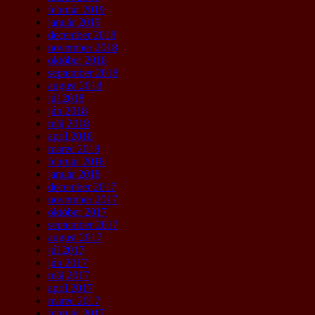
február 2019
január 2019
december 2018
november 2018
október 2018
september 2018
august 2018
júl 2018
jún 2018
máj 2018
apríl 2018
marec 2018
február 2018
január 2018
december 2017
november 2017
október 2017
september 2017
august 2017
júl 2017
jún 2017
máj 2017
apríl 2017
marec 2017
február 2017