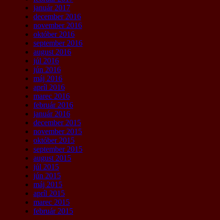
január 2017
december 2016
november 2016
október 2016
september 2016
august 2016
júl 2016
jún 2016
máj 2016
apríl 2016
marec 2016
február 2016
január 2016
december 2015
november 2015
október 2015
september 2015
august 2015
júl 2015
jún 2015
máj 2015
apríl 2015
marec 2015
február 2015