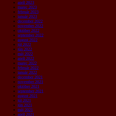
apríl 2023
marec 2023
február 2023
január 2023
december 2022
november 2022
október 2022
september 2022
august 2022
júl 2022
jún 2022
máj 2022
apríl 2022
marec 2022
február 2022
január 2022
december 2021
november 2021
október 2021
september 2021
august 2021
júl 2021
jún 2021
máj 2021
apríl 2021