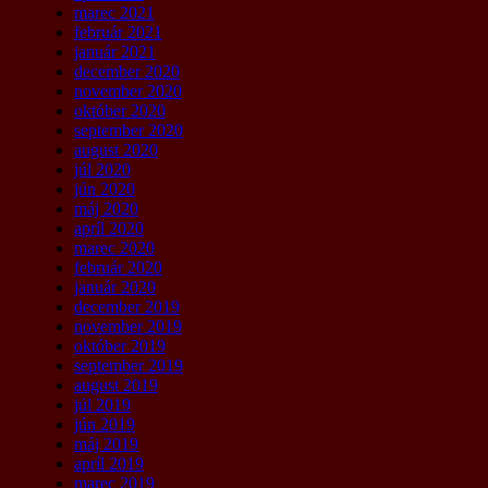
marec 2021
február 2021
január 2021
december 2020
november 2020
október 2020
september 2020
august 2020
júl 2020
jún 2020
máj 2020
apríl 2020
marec 2020
február 2020
január 2020
december 2019
november 2019
október 2019
september 2019
august 2019
júl 2019
jún 2019
máj 2019
apríl 2019
marec 2019